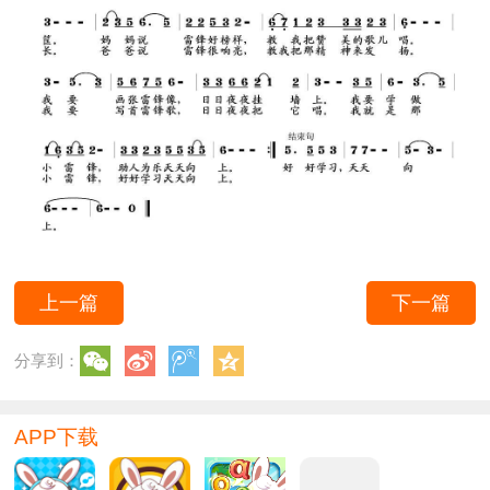
上一篇
下一篇
分享到：
APP下载