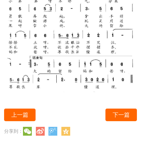
上一篇
下一篇
分享到：