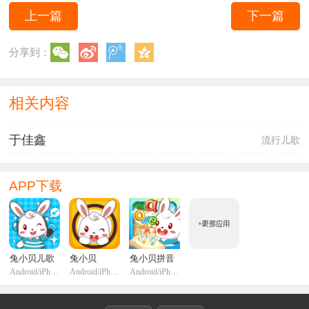
上一篇
下一篇
分享到：
相关内容
于佳鑫
流行儿歌
APP下载
兔小贝儿歌
兔小贝
兔小贝拼音
Android/iPhone/iPadi
Android/iPhone/iPadi
Android/iPhone/iPadi