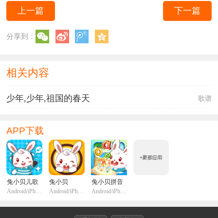
上一篇
下一篇
分享到：
相关内容
少年,少年,祖国的春天
歌谱
APP下载
兔小贝儿歌
兔小贝
兔小贝拼音
Android/iPhone/iPadi
Android/iPhone/iPadi
Android/iPhone/iPadi