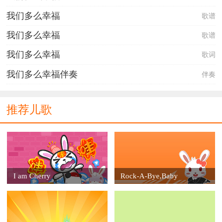
哈哈哈哈哈！哈哈哈哈哈！我们的学习多么快乐。
我们多么幸福
歌谱
我们多么幸福
歌谱
我们多么幸福
歌词
我们多么幸福伴奏
伴奏
推荐儿歌
I am Cherry
Rock-A-Bye,Baby