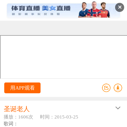
✕
用APP观看
圣诞老人
播放：1606次
时间：2015-03-25
歌词：