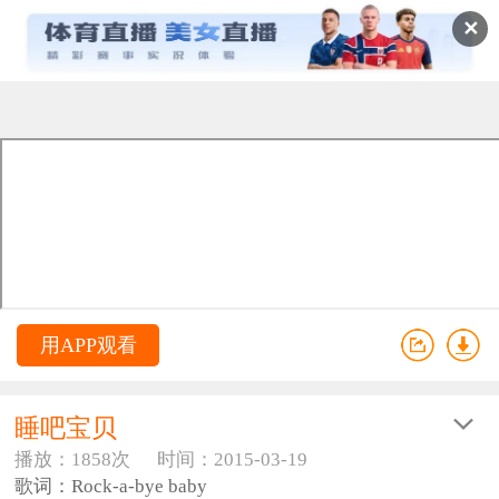
✕
用APP观看
睡吧宝贝
播放：1858次
时间：2015-03-19
歌词：Rock-a-bye baby