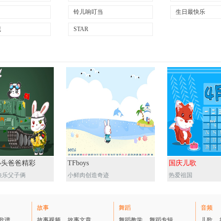
铃儿响叮当
生日最快乐
藏
STAR
小头爸爸精彩
TFboys
国庆儿歌
快乐父子俩
小鲜肉创造奇迹
热爱祖国
故事
舞蹈
音频
歌谱
故事视频
故事文章
舞蹈教学
舞蹈专辑
儿歌