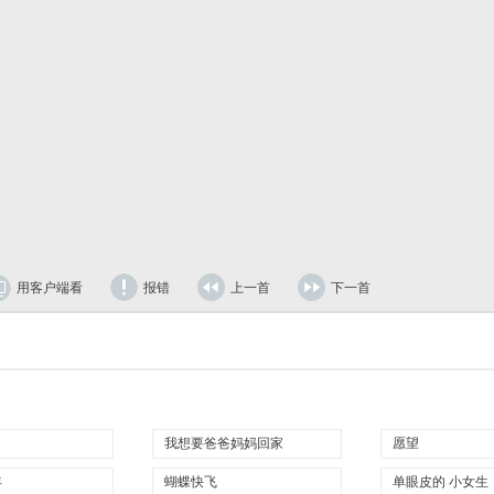
用客户端看
报错
上一首
下一首
我想要爸爸妈妈回家
愿望
年
蝴蝶快飞
单眼皮的 小女生