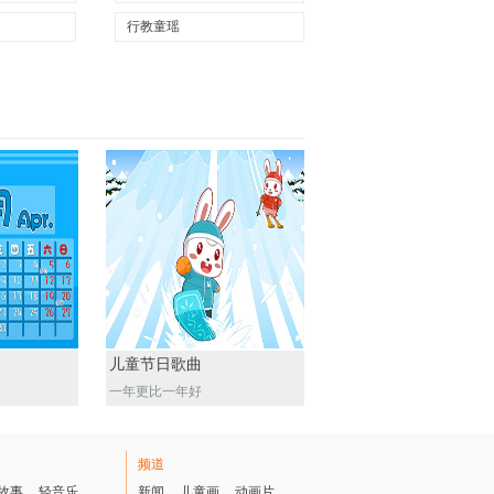
行教童瑶
儿童节日歌曲
一年更比一年好
频道
故事
轻音乐
新闻
儿童画
动画片