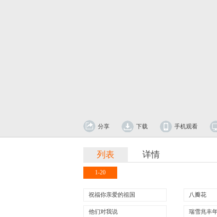
分享
下载
手机观看
列表
详情
1-20
祝福你亲爱的祖国
八瓣花
他们对我说
瑞雪兆丰