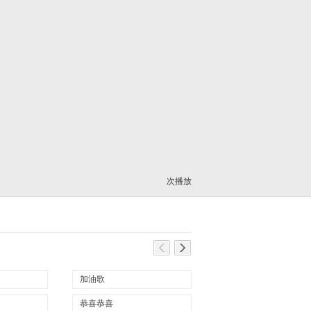
次播放
加油歌
恭喜恭喜