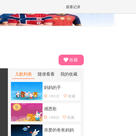
观看记录
✕
收藏
儿歌列表
随便看看
我的收藏
妈妈的手
1091次
收藏
感恩歌
1486次
收藏
亲爱的爸爸妈妈