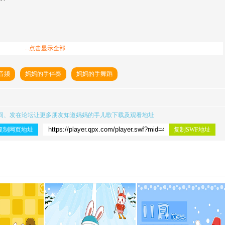
...点击显示全部
音频
妈妈的手伴奏
妈妈的手舞蹈
间、发在论坛让更多朋友知道
妈妈的手儿歌下载
及观看地址
复制网页地址
复制SWF地址