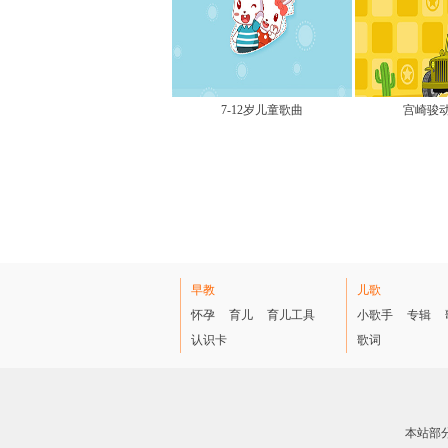
7-12岁儿童歌曲
宫崎骏
早教
儿歌
怀孕
育儿
育儿工具
小歌手
专辑
认识卡
歌词
本站部