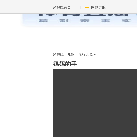
起跑线首页
网站导航
起跑线
»
儿歌
»
流行儿歌
»
妈妈的手