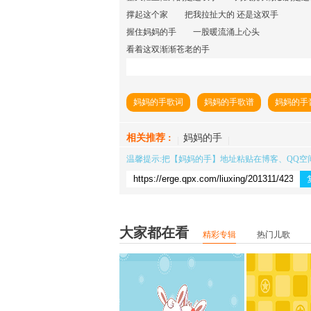
撑起这个家 把我拉扯大的 还是这双手
握住妈妈的手 一股暖流涌上心头
看着这双渐渐苍老的手
妈妈的手歌词
妈妈的手歌谱
妈妈的手
相关推荐 :
妈妈的手
温馨提示:把【
妈妈的手
】地址粘贴在博客、QQ空
大家都在看
精彩专辑
热门儿歌