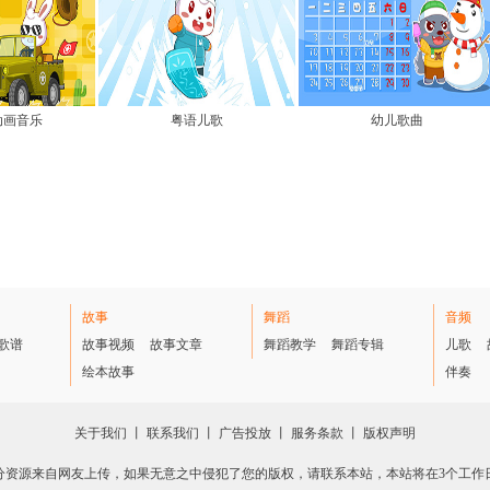
动画音乐
粤语儿歌
幼儿歌曲
故事
舞蹈
音频
歌谱
故事视频
故事文章
舞蹈教学
舞蹈专辑
儿歌
绘本故事
伴奏
关于我们
丨
联系我们
丨
广告投放
丨
服务条款
丨
版权声明
分资源来自网友上传，如果无意之中侵犯了您的版权，请联系本站，本站将在3个工作