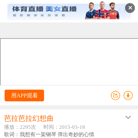
✕
用APP观看
芭拉芭拉幻想曲
播放：2295次
时间：2015-03-18
歌词：我想有一架钢琴 弹出奇妙的心情